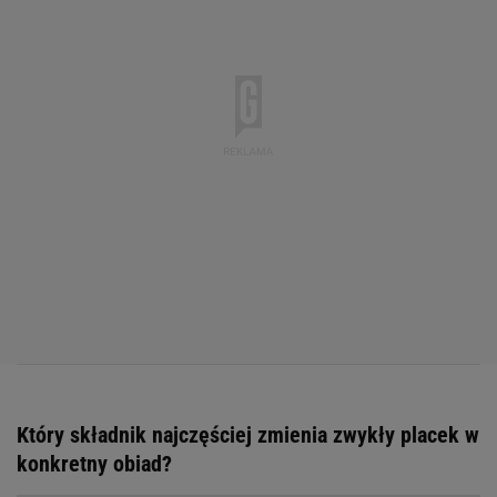
Który składnik najczęściej zmienia zwykły placek w
konkretny obiad?