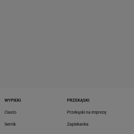
WYPIEKI
PRZEKĄSKI
Ciasto
Przekąski na imprezę
Sernik
Zapiekanka