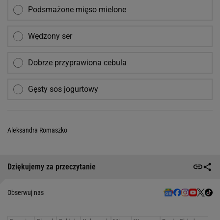
Podsmażone mięso mielone
Wędzony ser
Dobrze przyprawiona cebula
Gęsty sos jogurtowy
Aleksandra Romaszko
Dziękujemy za przeczytanie
Obserwuj nas