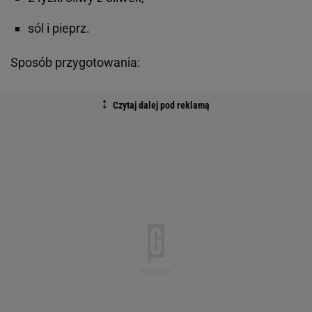
sól i pieprz.
Sposób przygotowania: