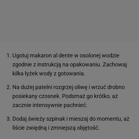
Ugotuj makaron al dente w osolonej wodzie
zgodnie z instrukcją na opakowaniu. Zachowaj
kilka łyżek wody z gotowania.
Na dużej patelni rozgrzej oliwę i wrzuć drobno
posiekany czosnek. Podsmaż go krótko, aż
zacznie intensywnie pachnieć.
Dodaj świeży szpinak i mieszaj do momentu, aż
liście zwiędną i zmniejszą objętość.