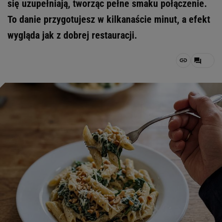
się uzupełniają, tworząc pełne smaku połączenie.
To danie przygotujesz w kilkanaście minut, a efekt
wygląda jak z dobrej restauracji.