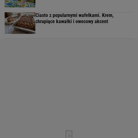
Ciasto z popularnymi wafelkami. Krem,
chrupiące kawałki i owocowy akcent