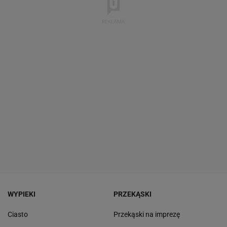
WYPIEKI
PRZEKĄSKI
Ciasto
Przekąski na imprezę