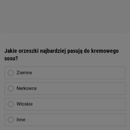
Jakie orzeszki najbardziej pasują do kremowego
sosu?
Ziemne
Nerkowce
Włoskie
Inne