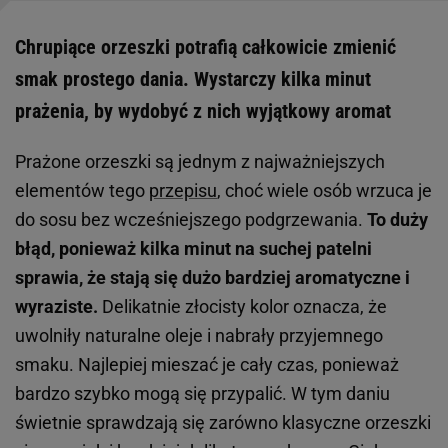
Chrupiące orzeszki potrafią całkowicie zmienić
smak prostego dania. Wystarczy kilka minut
prażenia, by wydobyć z nich wyjątkowy aromat
Prażone orzeszki są jednym z najważniejszych
elementów tego
przepisu
, choć wiele osób wrzuca je
do sosu bez wcześniejszego podgrzewania.
To duży
błąd, ponieważ kilka minut na suchej patelni
sprawia, że stają się dużo bardziej aromatyczne i
wyraziste.
Delikatnie złocisty kolor oznacza, że
uwolniły naturalne oleje i nabrały przyjemnego
smaku. Najlepiej mieszać je cały czas, ponieważ
bardzo szybko mogą się przypalić. W tym daniu
świetnie sprawdzają się zarówno klasyczne orzeszki