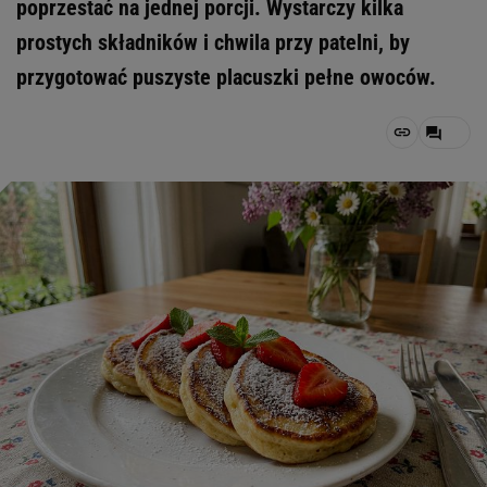
poprzestać na jednej porcji. Wystarczy kilka
prostych składników i chwila przy patelni, by
przygotować puszyste placuszki pełne owoców.