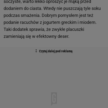
soczyste, warto lekko oprószyć je mąką przed
dodaniem do ciasta. Wtedy nie puszczają tyle soku
podczas smażenia. Dobrym pomysłem jest też
podanie racuchów z jogurtem greckim i miodem.
Taki dodatek sprawia, że zwykłe placuszki
zamieniają się w efektowny deser.