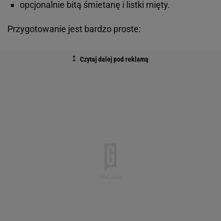
opcjonalnie bitą śmietanę i listki mięty.
Przygotowanie jest bardzo proste: