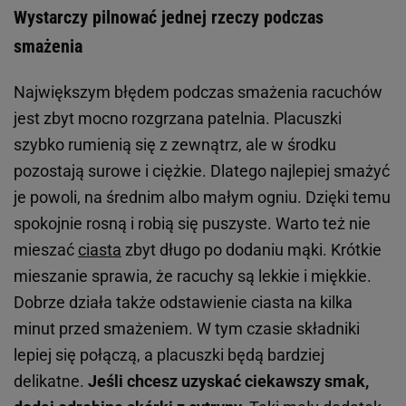
Wystarczy pilnować jednej rzeczy podczas
smażenia
Największym błędem podczas smażenia racuchów
jest zbyt mocno rozgrzana patelnia. Placuszki
szybko rumienią się z zewnątrz, ale w środku
pozostają surowe i ciężkie. Dlatego najlepiej smażyć
je powoli, na średnim albo małym ogniu. Dzięki temu
spokojnie rosną i robią się puszyste. Warto też nie
mieszać
ciasta
zbyt długo po dodaniu mąki. Krótkie
mieszanie sprawia, że racuchy są lekkie i miękkie.
Dobrze działa także odstawienie ciasta na kilka
minut przed smażeniem. W tym czasie składniki
lepiej się połączą, a placuszki będą bardziej
delikatne.
Jeśli chcesz uzyskać ciekawszy smak,