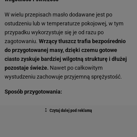
W wielu przepisach masło dodawane jest po
ostudzeniu lub w temperaturze pokojowej, w tym
przypadku wykorzystuje się je od razu po
zagotowaniu.
Wrzący tłuszcz trafia bezpośrednio
do przygotowanej masy, dzięki czemu gotowe
ciasto zyskuje bardziej wilgotną strukturę i dłużej
pozostaje świeże.
Nawet po całkowitym
wystudzeniu zachowuje przyjemną sprężystość.
Sposób przygotowania: