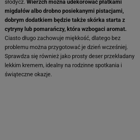
słodycz.
Wierzch można udekorować płatkami
migdałów albo drobno posiekanymi pistacjami,
dobrym dodatkiem będzie także skórka starta z
cytryny lub pomarańczy, która wzbogaci aromat.
Ciasto długo zachowuje miękkość, dlatego bez
problemu można przygotować je dzień wcześniej.
Sprawdza się również jako prosty deser przekładany
lekkim kremem, idealny na rodzinne spotkania i
świąteczne okazje.