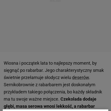
Wiosna i początek lata to najlepszy moment, by
sięgnąć po rabarbar. Jego charakterystyczny smak
świetnie przełamuje słodycz wielu
deserów
.
Sernikobrownie z rabarbarem jest doskonałym
przykładem takiego połączenia, bo każdy składnik
ma tu swoje ważne miejsce.
Czekolada dodaje
głębi, masa serowa wnosi lekkość, a rabarbar