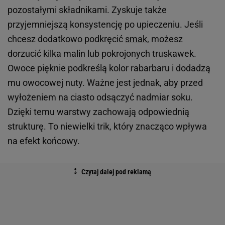
pozostałymi składnikami. Zyskuje także
przyjemniejszą konsystencję po upieczeniu. Jeśli
chcesz dodatkowo podkręcić
smak
, możesz
dorzucić kilka malin lub pokrojonych truskawek.
Owoce pięknie podkreślą kolor rabarbaru i dodadzą
mu owocowej nuty. Ważne jest jednak, aby przed
wyłożeniem na ciasto odsączyć nadmiar soku.
Dzięki temu warstwy zachowają odpowiednią
strukturę. To niewielki trik, który znacząco wpływa
na efekt końcowy.