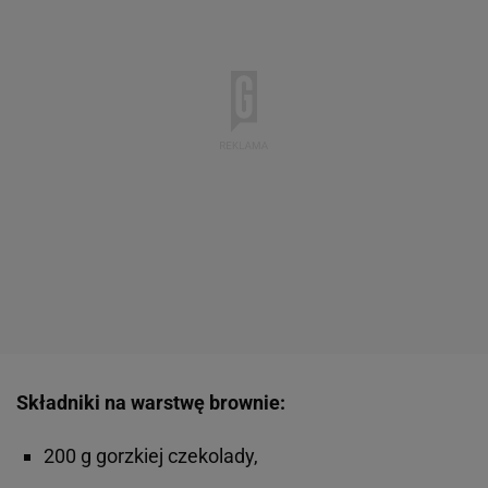
Składniki na warstwę brownie:
200 g gorzkiej czekolady,