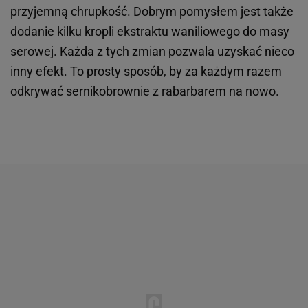
przyjemną chrupkość. Dobrym pomysłem jest także
dodanie kilku kropli ekstraktu waniliowego do masy
serowej. Każda z tych zmian pozwala uzyskać nieco
inny efekt. To prosty sposób, by za każdym razem
odkrywać sernikobrownie z rabarbarem na nowo.