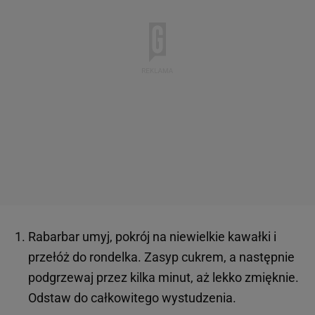
Rabarbar umyj, pokrój na niewielkie kawałki i
przełóż do rondelka. Zasyp cukrem, a następnie
podgrzewaj przez kilka minut, aż lekko zmięknie.
Odstaw do całkowitego wystudzenia.