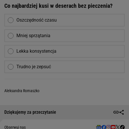
Co najbardziej kusi w deserach bez pieczenia?
Oszczędność czasu
Mniej sprzątania
Lekka konsystencja
Trudno je zepsuć
Aleksandra Romaszko
Dziękujemy za przeczytanie
Obserwuj nas