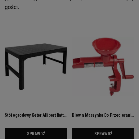
gości.