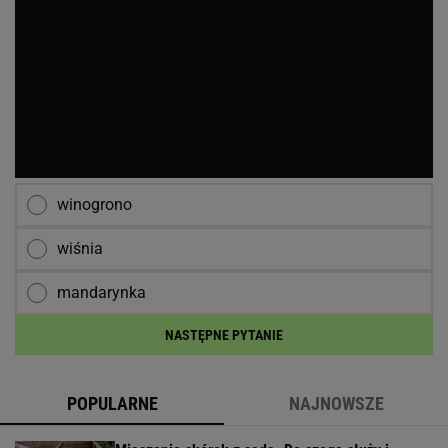
winogrono
wiśnia
mandarynka
NASTĘPNE PYTANIE
POPULARNE
NAJNOWSZE