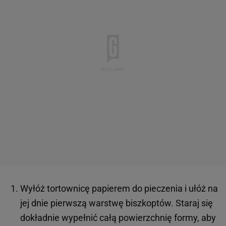
Wyłóż tortownicę papierem do pieczenia i ułóż na
jej dnie pierwszą warstwę biszkoptów. Staraj się
dokładnie wypełnić całą powierzchnię formy, aby