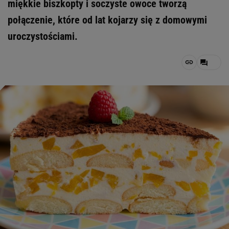
miękkie biszkopty i soczyste owoce tworzą
połączenie, które od lat kojarzy się z domowymi
uroczystościami.