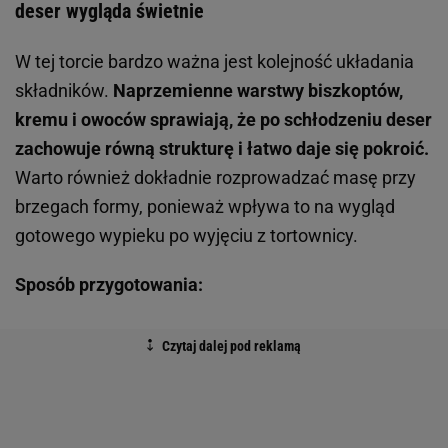
deser wygląda świetnie
W tej torcie bardzo ważna jest kolejność układania
składników.
Naprzemienne warstwy biszkoptów,
kremu i owoców sprawiają, że po schłodzeniu deser
zachowuje równą strukturę i łatwo daje się pokroić.
Warto również dokładnie rozprowadzać masę przy
brzegach formy, ponieważ wpływa to na wygląd
gotowego wypieku po wyjęciu z tortownicy.
Sposób przygotowania: