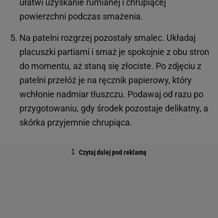
ułatwi uzyskanie rumianej i chrupiącej
powierzchni podczas smażenia.
Na patelni rozgrzej pozostały smalec. Układaj
placuszki partiami i smaż je spokojnie z obu stron
do momentu, aż staną się złociste. Po zdjęciu z
patelni przełóż je na ręcznik papierowy, który
wchłonie nadmiar tłuszczu. Podawaj od razu po
przygotowaniu, gdy środek pozostaje delikatny, a
skórka przyjemnie chrupiąca.