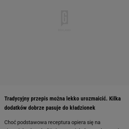
Tradycyjny przepis można lekko urozmaicić. Kilka
dodatków dobrze pasuje do kładzionek
Choć podstawowa receptura opiera się na