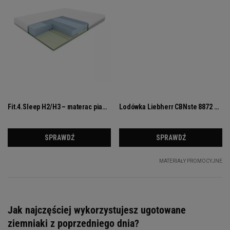
Jak najczęściej wykorzystujesz ugotowane
ziemniaki z poprzedniego dnia?