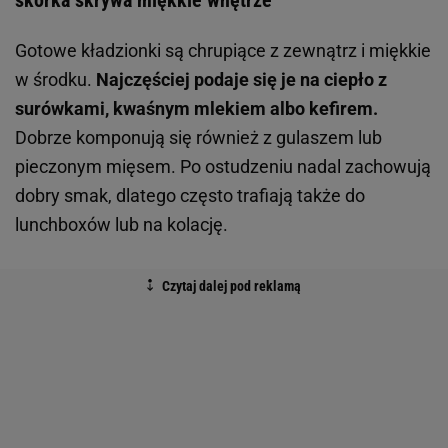
Gotowe kładzionki są chrupiące z zewnątrz i miękkie
w środku.
Najczęściej podaje się je na ciepło z
surówkami, kwaśnym mlekiem albo kefirem.
Dobrze komponują się również z gulaszem lub
pieczonym mięsem. Po ostudzeniu nadal zachowują
dobry smak, dlatego często trafiają także do
lunchboxów lub na kolację.