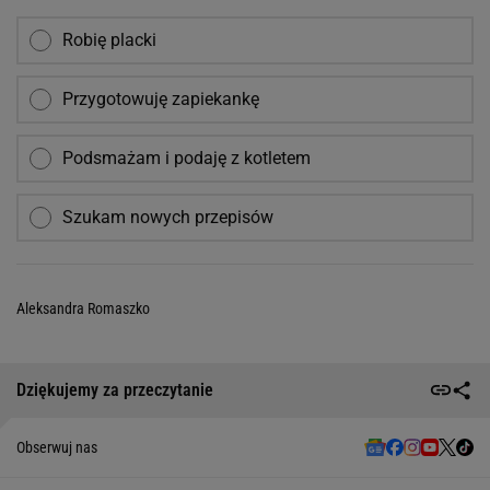
Robię placki
Przygotowuję zapiekankę
Podsmażam i podaję z kotletem
Szukam nowych przepisów
Aleksandra Romaszko
Dziękujemy za przeczytanie
Obserwuj nas