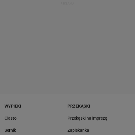
WYPIEKI
PRZEKĄSKI
Ciasto
Przekąski na imprezę
Sernik
Zapiekanka