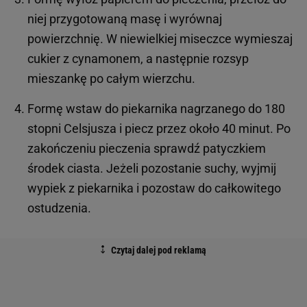
niej przygotowaną masę i wyrównaj
powierzchnię. W niewielkiej miseczce wymieszaj
cukier z cynamonem, a następnie rozsyp
mieszankę po całym wierzchu.
Formę wstaw do piekarnika nagrzanego do 180
stopni Celsjusza i piecz przez około 40 minut. Po
zakończeniu pieczenia sprawdź patyczkiem
środek ciasta. Jeżeli pozostanie suchy, wyjmij
wypiek z piekarnika i pozostaw do całkowitego
ostudzenia.