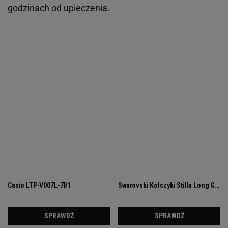
godzinach od upieczenia.