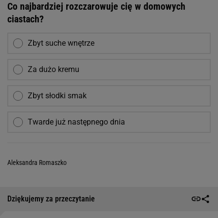
Co najbardziej rozczarowuje cię w domowych
ciastach?
Zbyt suche wnętrze
Za dużo kremu
Zbyt słodki smak
Twarde już następnego dnia
Aleksandra Romaszko
Dziękujemy za przeczytanie