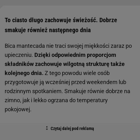
To ciasto długo zachowuje świeżość. Dobrze
smakuje również następnego dnia
Bica mantecada nie traci swojej miękkości zaraz po
upieczeniu.
Dzięki odpowiednim proporcjom
składników zachowuje wilgotną strukturę także
kolejnego dnia.
Z tego powodu wiele osób
przygotowuje ją wcześniej przed weekendem lub
rodzinnym spotkaniem. Smakuje równie dobrze na
zimno, jak i lekko ogrzana do temperatury
pokojowej.