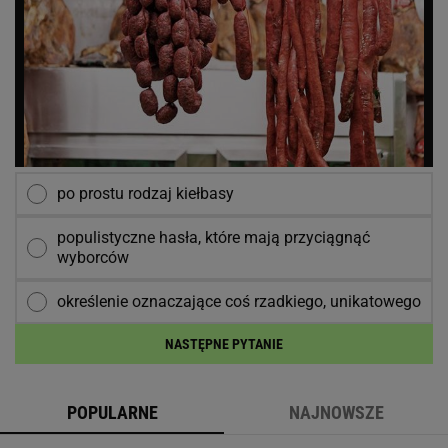
po prostu rodzaj kiełbasy
populistyczne hasła, które mają przyciągnąć
wyborców
określenie oznaczające coś rzadkiego, unikatowego
NASTĘPNE PYTANIE
POPULARNE
NAJNOWSZE