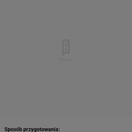
Sposób przygotowania: