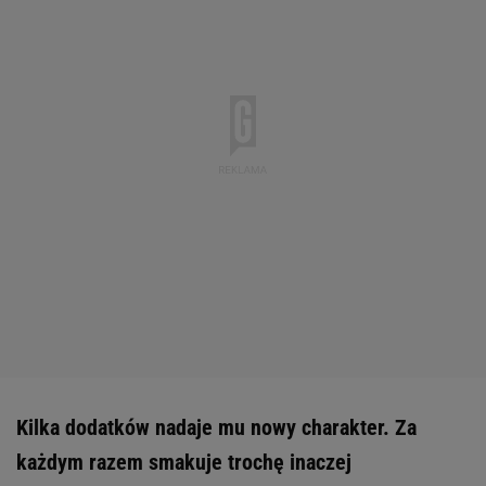
Kilka dodatków nadaje mu nowy charakter. Za
każdym razem smakuje trochę inaczej