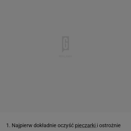
Najpierw dokładnie oczyść
pieczarki
i ostrożnie