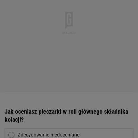
Jak oceniasz pieczarki w roli głównego składnika
kolacji?
Zdecydowanie niedoceniane