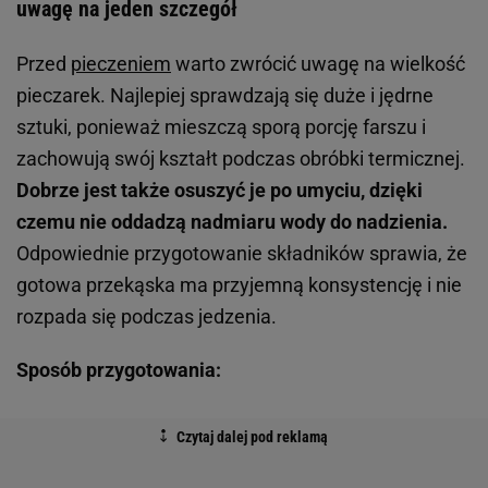
uwagę na jeden szczegół
Przed
pieczeniem
warto zwrócić uwagę na wielkość
pieczarek. Najlepiej sprawdzają się duże i jędrne
sztuki, ponieważ mieszczą sporą porcję farszu i
zachowują swój kształt podczas obróbki termicznej.
Dobrze jest także osuszyć je po umyciu, dzięki
czemu nie oddadzą nadmiaru wody do nadzienia.
Odpowiednie przygotowanie składników sprawia, że
gotowa przekąska ma przyjemną konsystencję i nie
rozpada się podczas jedzenia.
Sposób przygotowania: