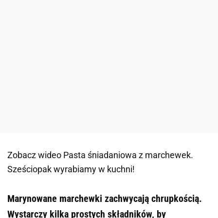
Zobacz wideo
Pasta śniadaniowa z marchewek.
Sześciopak wyrabiamy w kuchni!
Marynowane marchewki zachwycają chrupkością.
Wystarczy kilka prostych składników, by