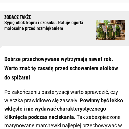
Sypię obok kopru i czosnku. Ratuje ogórki
małosolne przed rozmiękaniem
Dobrze przechowywane wytrzymają nawet rok.
Warto znać tę zasadę przed schowaniem słoików
do spiżarni
Po zakończeniu pasteryzacji warto sprawdzić, czy
wieczka prawidłowo się zassały.
Powinny być lekko
wklęsłe i nie wydawać charakterystycznego
kliknięcia podczas naciskania.
Tak zabezpieczone
marynowane marchewki najlepiej przechowywać w