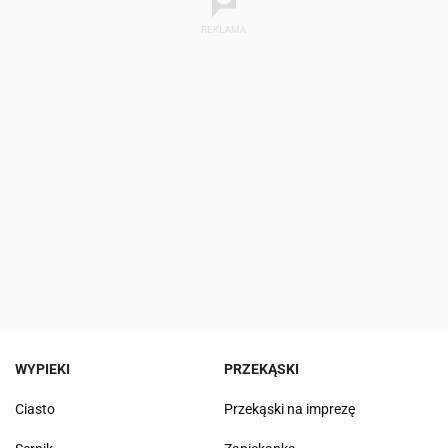
WYPIEKI
PRZEKĄSKI
Ciasto
Przekąski na imprezę