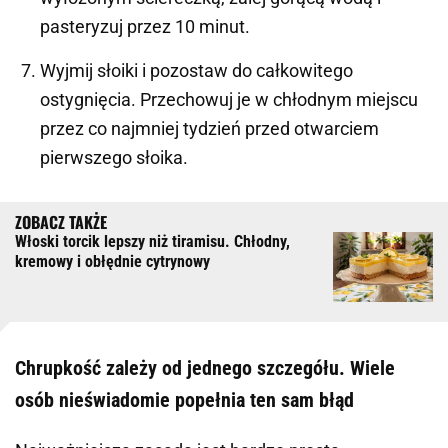
pasteryzuj przez 10 minut.
Wyjmij słoiki i pozostaw do całkowitego
ostygnięcia. Przechowuj je w chłodnym miejscu
przez co najmniej tydzień przed otwarciem
pierwszego słoika.
Włoski torcik lepszy niż tiramisu. Chłodny,
kremowy i obłędnie cytrynowy
Chrupkość zależy od jednego szczegółu. Wiele
osób nieświadomie popełnia ten sam błąd