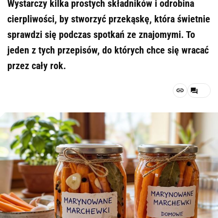
Wystarczy kilka prostych składników i odrobina
cierpliwości, by stworzyć przekąskę, która świetnie
sprawdzi się podczas spotkań ze znajomymi. To
jeden z tych przepisów, do których chce się wracać
przez cały rok.