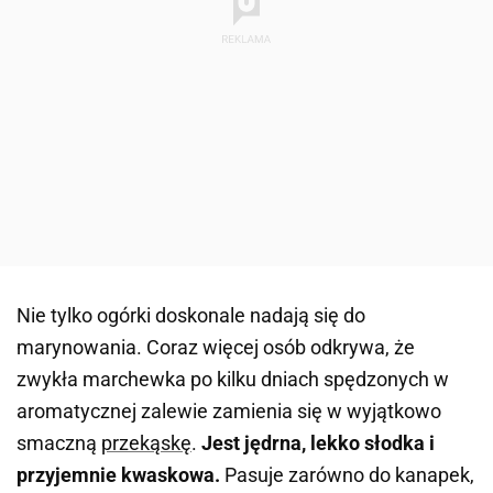
Nie tylko ogórki doskonale nadają się do
marynowania. Coraz więcej osób odkrywa, że
zwykła marchewka po kilku dniach spędzonych w
aromatycznej zalewie zamienia się w wyjątkowo
smaczną
przekąskę
.
Jest jędrna, lekko słodka i
przyjemnie kwaskowa.
Pasuje zarówno do kanapek,