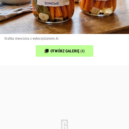
Grafika stworzona z wykorzystaniem AI
OTWÓRZ GALERIĘ
(4)