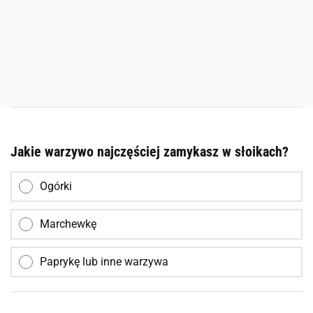
Jakie warzywo najczęściej zamykasz w słoikach?
Ogórki
Marchewkę
Paprykę lub inne warzywa