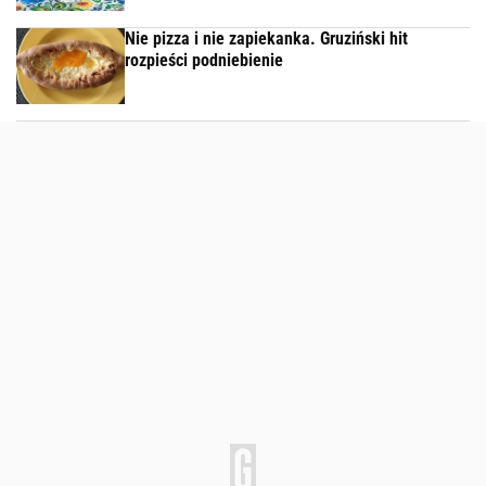
Nie pizza i nie zapiekanka. Gruziński hit
rozpieści podniebienie