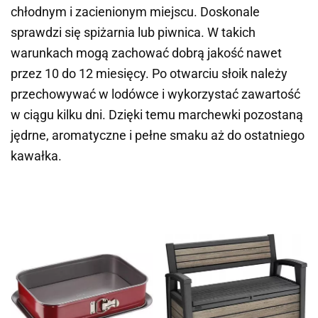
chłodnym i zacienionym miejscu. Doskonale
sprawdzi się spiżarnia lub piwnica. W takich
warunkach mogą zachować dobrą jakość nawet
przez 10 do 12 miesięcy. Po otwarciu słoik należy
przechowywać w lodówce i wykorzystać zawartość
w ciągu kilku dni. Dzięki temu marchewki pozostaną
jędrne, aromatyczne i pełne smaku aż do ostatniego
kawałka.