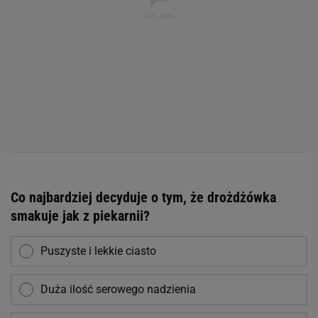
Co najbardziej decyduje o tym, że drożdżówka
smakuje jak z piekarnii?
Puszyste i lekkie ciasto
Duża ilość serowego nadzienia