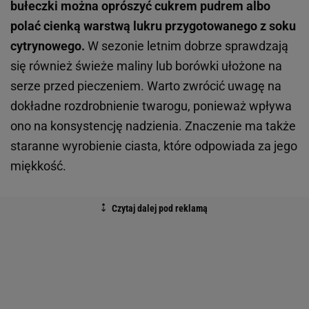
bułeczki można oprószyć cukrem pudrem albo
polać cienką warstwą lukru przygotowanego z soku
cytrynowego.
W sezonie letnim dobrze sprawdzają
się również świeże maliny lub borówki ułożone na
serze przed pieczeniem. Warto zwrócić uwagę na
dokładne rozdrobnienie twarogu, ponieważ wpływa
ono na konsystencję nadzienia. Znaczenie ma także
staranne wyrobienie ciasta, które odpowiada za jego
miękkość.