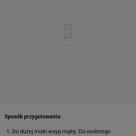
Sposób przygotowania:
Do dużej miski wsyp mąkę. Do osobnego