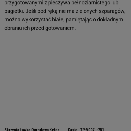
przygotowanymi z pieczywa pełnoziarnistego lub
bagietki. Jeśli pod ręką nie ma zielonych szparagów,
można wykorzystać białe, pamiętając o dokładnym
obraniu ich przed gotowaniem.