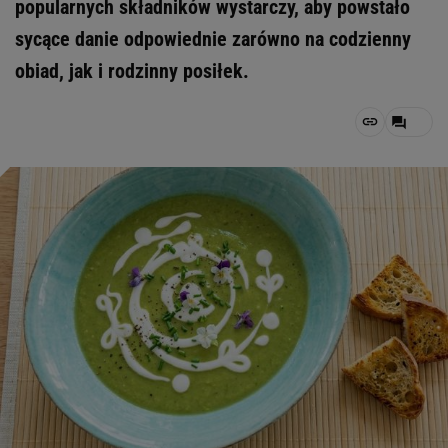
popularnych składników wystarczy, aby powstało
sycące danie odpowiednie zarówno na codzienny
obiad, jak i rodzinny posiłek.