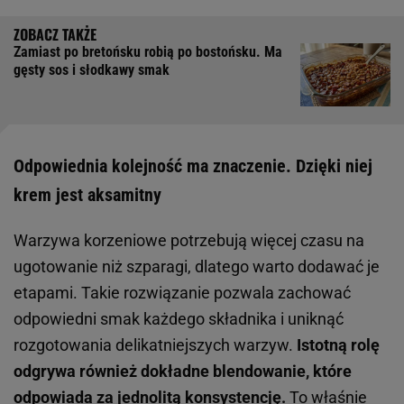
Zamiast po bretońsku robią po bostońsku. Ma
gęsty sos i słodkawy smak
Odpowiednia kolejność ma znaczenie. Dzięki niej
krem jest aksamitny
Warzywa korzeniowe potrzebują więcej czasu na
ugotowanie niż szparagi, dlatego warto dodawać je
etapami. Takie rozwiązanie pozwala zachować
odpowiedni smak każdego składnika i uniknąć
rozgotowania delikatniejszych warzyw.
Istotną rolę
odgrywa również dokładne blendowanie, które
odpowiada za jednolitą konsystencję.
To właśnie