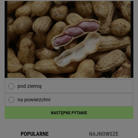
pod ziemią
na powierzchni
NASTĘPNE PYTANIE
POPULARNE
NAJNOWSZE