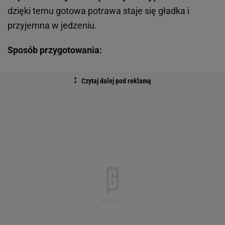
dzięki temu gotowa potrawa staje się gładka i
przyjemna w jedzeniu.
Sposób przygotowania: