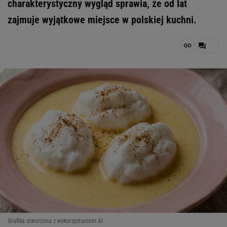
charakterystyczny wygląd sprawia, że od lat
zajmuje wyjątkowe miejsce w polskiej kuchni.
Grafika stworzona z wykorzystaniem AI