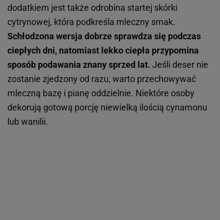
dodatkiem jest także odrobina startej skórki
cytrynowej, która podkreśla mleczny smak.
Schłodzona wersja dobrze sprawdza się podczas
ciepłych dni, natomiast lekko ciepła przypomina
sposób podawania znany sprzed lat.
Jeśli deser nie
zostanie zjedzony od razu, warto przechowywać
mleczną bazę i pianę oddzielnie. Niektóre osoby
dekorują gotową porcję niewielką ilością cynamonu
lub wanilii.