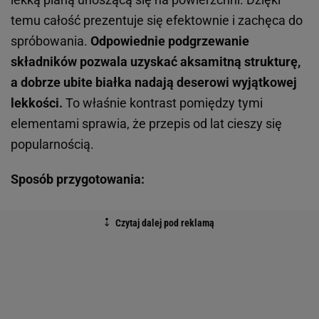
temu całość prezentuje się efektownie i zachęca do
spróbowania.
Odpowiednie podgrzewanie
składników pozwala uzyskać aksamitną strukturę,
a dobrze ubite białka nadają deserowi wyjątkowej
lekkości.
To właśnie kontrast pomiędzy tymi
elementami sprawia, że przepis od lat cieszy się
popularnością.
Sposób przygotowania: