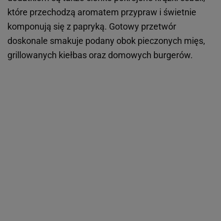
które przechodzą aromatem przypraw i świetnie
komponują się z papryką. Gotowy przetwór
doskonale smakuje podany obok pieczonych mięs,
grillowanych kiełbas oraz domowych burgerów.