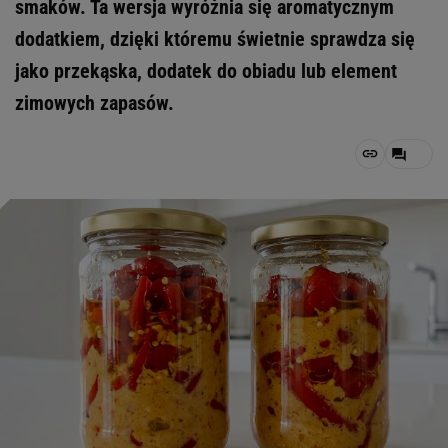
smaków. Ta wersja wyróżnia się aromatycznym
dodatkiem, dzięki któremu świetnie sprawdza się
jako przekąska, dodatek do obiadu lub element
zimowych zapasów.