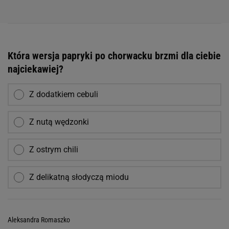
Która wersja papryki po chorwacku brzmi dla ciebie
najciekawiej?
Z dodatkiem cebuli
Z nutą wędzonki
Z ostrym chili
Z delikatną słodyczą miodu
Aleksandra Romaszko