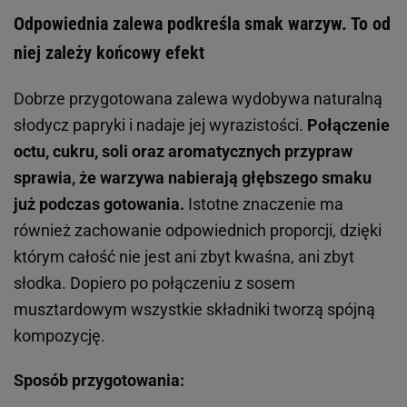
Odpowiednia zalewa podkreśla smak warzyw. To od
niej zależy końcowy efekt
Dobrze przygotowana zalewa wydobywa naturalną
słodycz papryki i nadaje jej wyrazistości.
Połączenie
octu, cukru, soli oraz aromatycznych przypraw
sprawia, że warzywa nabierają głębszego smaku
już podczas gotowania.
Istotne znaczenie ma
również zachowanie odpowiednich proporcji, dzięki
którym całość nie jest ani zbyt kwaśna, ani zbyt
słodka. Dopiero po połączeniu z sosem
musztardowym wszystkie składniki tworzą spójną
kompozycję.
Sposób przygotowania: