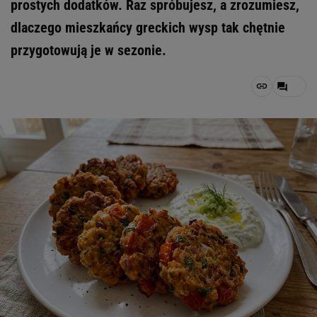
prostych dodatków. Raz spróbujesz, a zrozumiesz,
dlaczego mieszkańcy greckich wysp tak chętnie
przygotowują je w sezonie.