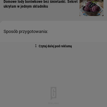
Domowe lody borówkowe bez śmietanki. Sekret
ukryłam w jednym składniku
Sposób przygotowania: