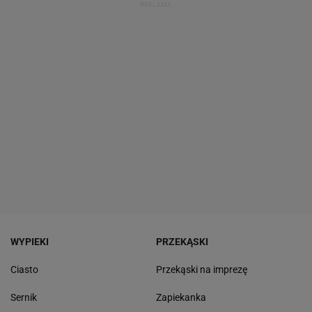
WYPIEKI
PRZEKĄSKI
Ciasto
Przekąski na imprezę
Sernik
Zapiekanka