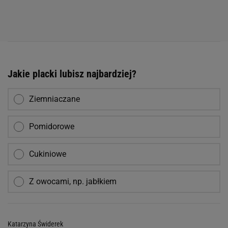
Jakie placki lubisz najbardziej?
Ziemniaczane
Pomidorowe
Cukiniowe
Z owocami, np. jabłkiem
Katarzyna Świderek