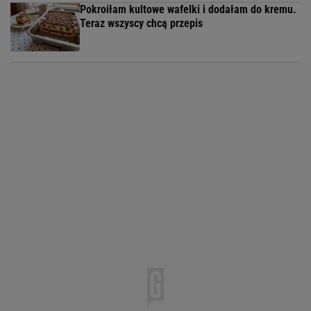
Pokroiłam kultowe wafelki i dodałam do kremu.
Teraz wszyscy chcą przepis