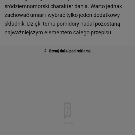
śródziemnomorski charakter dania. Warto jednak
zachować umiar i wybrać tylko jeden dodatkowy
składnik. Dzięki temu pomidory nadal pozostaną
najważniejszym elementem całego przepisu.