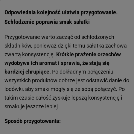
Odpowiednia kolejność ułatwia przygotowanie.
Schłodzenie poprawia smak sałatki
Przygotowanie warto zacząć od schłodzonych
składników, ponieważ dzięki temu sałatka zachowa
zwartą konsystencję.
Krótkie prażenie orzechów
wydobywa ich aromat i sprawia, że stają się
bardziej chrupiące.
Po dokładnym połączeniu
wszystkich produktów dobrze jest odstawić danie do
lodówki, aby smaki mogły się ze sobą połączyć. Po
takim czasie całość zyskuje lepszą konsystencję i
smakuje jeszcze lepiej.
Sposób przygotowania: