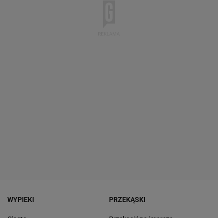
WYPIEKI
PRZEKĄSKI