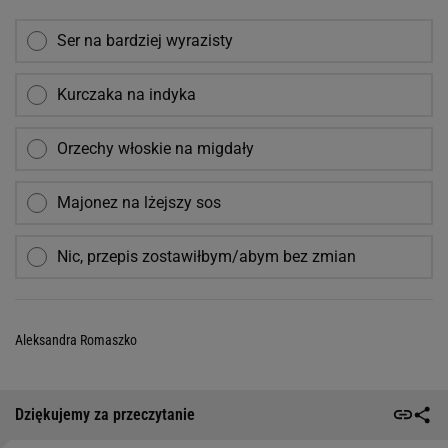
Ser na bardziej wyrazisty
Kurczaka na indyka
Orzechy włoskie na migdały
Majonez na lżejszy sos
Nic, przepis zostawiłbym/abym bez zmian
Aleksandra Romaszko
Dziękujemy za przeczytanie