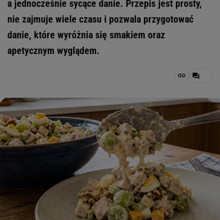
a jednocześnie sycące danie. Przepis jest prosty,
nie zajmuje wiele czasu i pozwala przygotować
danie, które wyróżnia się smakiem oraz
apetycznym wyglądem.