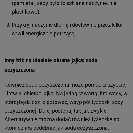
(pamiętaj, żeby było to szklane naczynie, nie
plastikowe).
Przykryj naczynie dłonią i dosłownie przez kilka
chwil energicznie potrząsaj.
Inny trik na idealnie obrane jajka: soda
oczyszczona
Również soda oczyszczona może pomóc ci szybciej
i łatwiej obierać jajka. Na jedną czwartą
litra
wody, w
której będziesz je gotować, wsyp pół łyżeczki sody
oczyszczonej. Dalej postępuj tak jak zwykle.
Alternatywnie można dodać również łyżeczkę soli,
która działa podobnie jak soda oczyszczona.