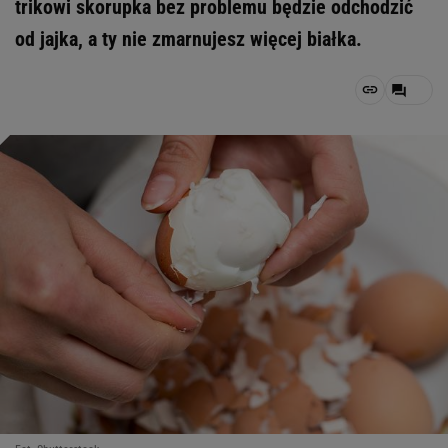
trikowi skorupka bez problemu będzie odchodzić
od jajka, a ty nie zmarnujesz więcej białka.