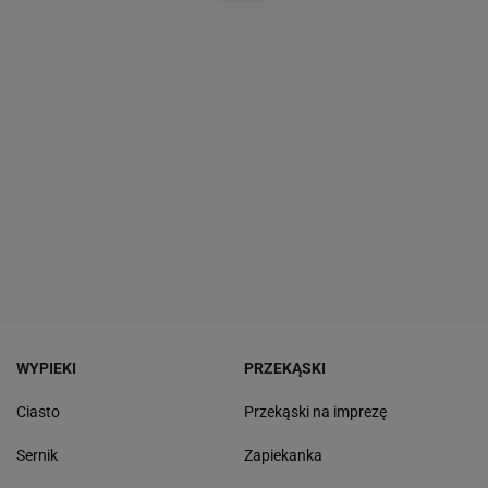
WYPIEKI
PRZEKĄSKI
Ciasto
Przekąski na imprezę
Sernik
Zapiekanka