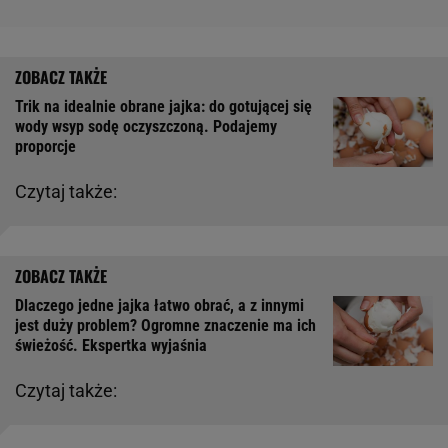
Trik na idealnie obrane jajka: do gotującej się
wody wsyp sodę oczyszczoną. Podajemy
proporcje
Czytaj także:
Dlaczego jedne jajka łatwo obrać, a z innymi
jest duży problem? Ogromne znaczenie ma ich
świeżość. Ekspertka wyjaśnia
Czytaj także: