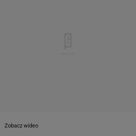
Zobacz wideo