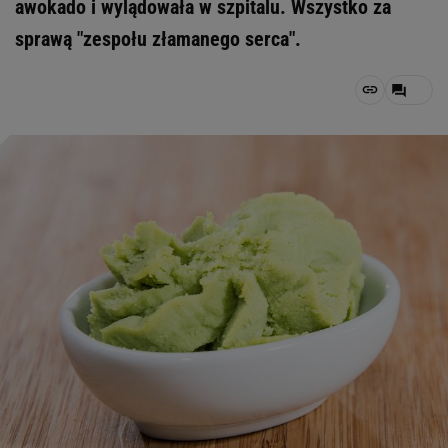
awokado i wylądowała w szpitalu. Wszystko za
sprawą "zespołu złamanego serca".