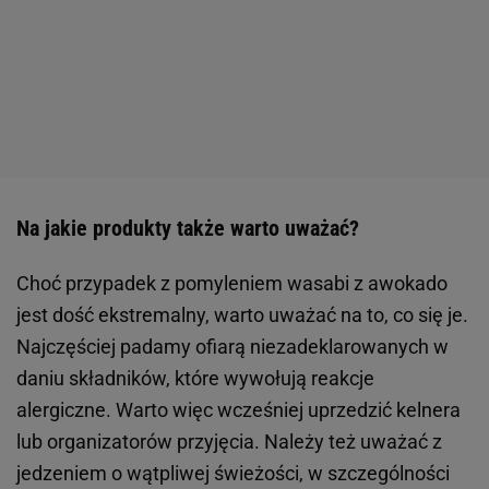
Na jakie produkty także warto uważać?
Choć przypadek z pomyleniem wasabi z awokado
jest dość ekstremalny, warto uważać na to, co się je.
Najczęściej padamy ofiarą niezadeklarowanych w
daniu składników, które wywołują reakcje
alergiczne. Warto więc wcześniej uprzedzić kelnera
lub organizatorów przyjęcia. Należy też uważać z
jedzeniem o wątpliwej świeżości, w szczególności