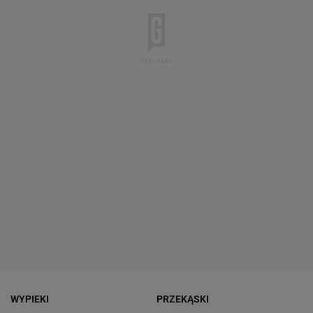
WYPIEKI
PRZEKĄSKI