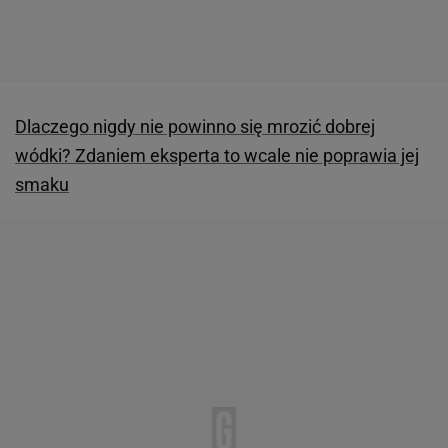
Dlaczego nigdy nie powinno się mrozić dobrej
wódki? Zdaniem eksperta to wcale nie poprawia jej
smaku