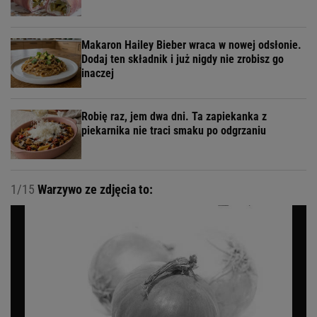
Makaron Hailey Bieber wraca w nowej odsłonie.
Dodaj ten składnik i już nigdy nie zrobisz go
inaczej
Robię raz, jem dwa dni. Ta zapiekanka z
piekarnika nie traci smaku po odgrzaniu
1/15
Warzywo ze zdjęcia to: