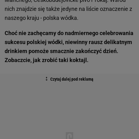
nich znajdzie się także jedyne na liście oznaczenie z
naszego kraju - polska wódka.
Choć nie zachęcamy do nadmiernego celebrowania
sukcesu polskiej wódki, niewinny rausz delikatnym
drinkiem pomoże smacznie zakończyć dzień.
Zobaczcie, jak zrobić taki koktajl.