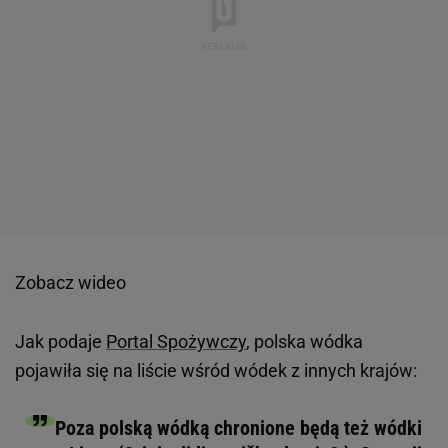
Zobacz wideo
Jak podaje
Portal Spożywczy
, polska wódka
pojawiła się na liście wśród wódek z innych krajów:
Poza polską wódką chronione będą też wódki