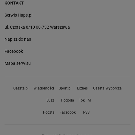
KONTAKT
Serwis Haps.pl
ul. Czerska 8/10 00-732 Warszawa
Napisz do nas
Facebook
Mapa serwisu
Gazeta.pl
Wiadomości
Sport.pl
Biznes
Gazeta Wyborcza
Buzz
Pogoda
Tok.FM
Poczta
Facebook
RSS