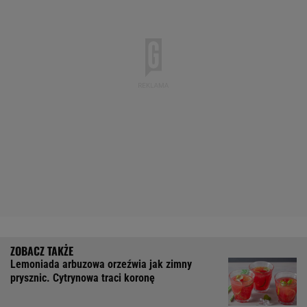
Lemoniada arbuzowa orzeźwia jak zimny
prysznic. Cytrynowa traci koronę