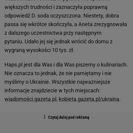
większych trudności i zaznaczyła poprawną
odpowiedź D. soda oczyszczona. Niestety, dobra
passa się wkrótce skończyła, a Aneta zrezygnowała
z dalszego uczestnictwa przy następnym
pytaniu. Udało jej się jednak wrócić do domu z
wygraną wysokości 10 tys. zł.
Haps.pl jest dla Was i dla Was piszemy o kulinariach.
Nie oznacza to jednak, że nie pamiętamy i nie
myślimy o Ukrainie. Wszystkie najważniejsze
informacje znajdziecie w tych miejscach:
wiadomości.gazeta.pl
,
kobieta.gazeta.pl/ukraina
.