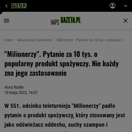
Haps
Aktualności kulinarne
"Milionerzy". Pytanie za 10 tys. o popularny p
"Milionerzy". Pytanie za 10 tys. o
popularny produkt spożywczy. Nie każdy
zna jego zastosowanie
Anna Radke
10 maja 2022, 16:07
W 551. odcinku teleturnieju "Milionerzy" padło
pytanie o produkt spożywczy, który stosowany jest
jako odświeżacz oddechu, suchy szampon i