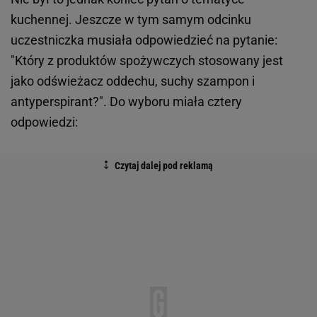
kuchennej. Jeszcze w tym samym odcinku
uczestniczka musiała odpowiedzieć na pytanie:
"Który z produktów spożywczych stosowany jest
jako odświeżacz oddechu, suchy szampon i
antyperspirant?". Do wyboru miała cztery
odpowiedzi: