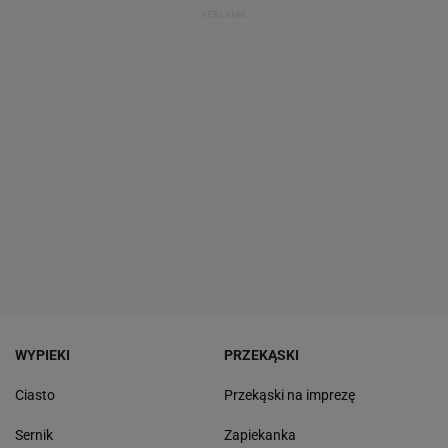
WYPIEKI
PRZEKĄSKI
Ciasto
Przekąski na imprezę
Sernik
Zapiekanka