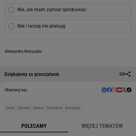
Nie, ale mam zamiar spróbować
Nie i raczej nie planuję
Aleksandra Romaszko
Dziękujemy za przeczytanie
Obserwuj nas
Dieta
Zdrowie
Owoce
Pomidory
Warzywa
POLECAMY
WIĘCEJ TEMATÓW