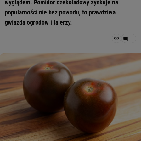
wyglądem. Pomidor czekoladowy zyskuje na
popularności nie bez powodu, to prawdziwa
gwiazda ogrodów i talerzy.