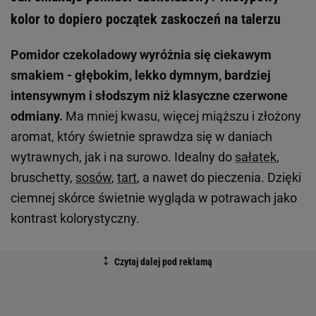
kolor to dopiero początek zaskoczeń na talerzu
Pomidor czekoladowy wyróżnia się ciekawym
smakiem - głębokim, lekko dymnym, bardziej
intensywnym i słodszym niż klasyczne czerwone
odmiany.
Ma mniej kwasu, więcej miąższu i złożony
aromat, który świetnie sprawdza się w daniach
wytrawnych, jak i na surowo. Idealny do
sałatek
,
bruschetty,
sosów
,
tart
, a nawet do pieczenia. Dzięki
ciemnej skórce świetnie wygląda w potrawach jako
kontrast kolorystyczny.