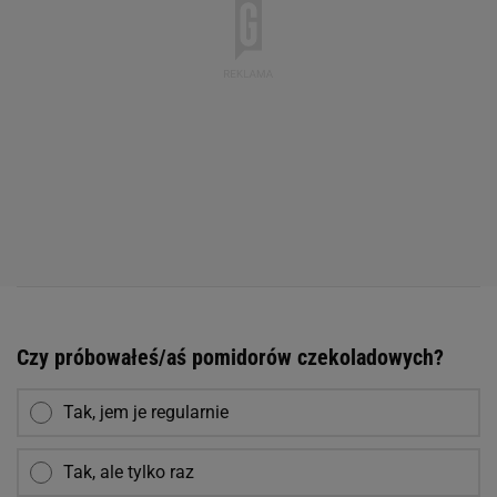
Czy próbowałeś/aś pomidorów czekoladowych?
Tak, jem je regularnie
Tak, ale tylko raz