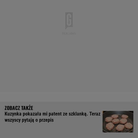
Kuzynka pokazała mi patent ze szklanką. Teraz
wszyscy pytają o przepis