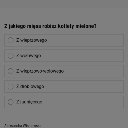
Z jakiego mięsa robisz kotlety mielone?
Z wieprzowego
Z wołowego
Z wieprzowo-wołowego
Z drobiowego
Z jagnięcego
Aleksandra Wiśniewska