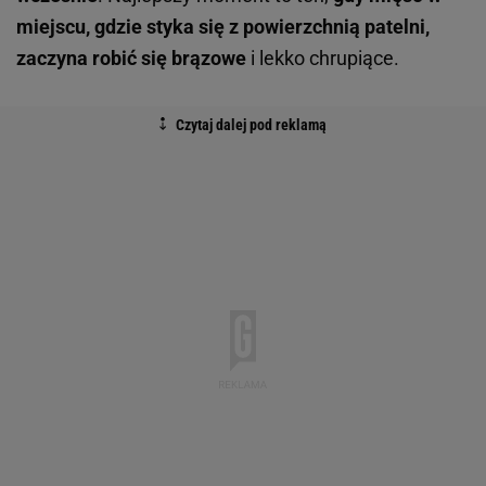
miejscu, gdzie styka się z powierzchnią patelni,
zaczyna robić się brązowe
i lekko chrupiące.