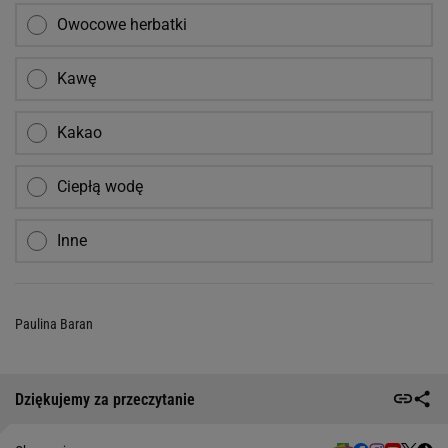
Owocowe herbatki
Kawę
Kakao
Ciepłą wodę
Inne
Paulina Baran
Dziękujemy za przeczytanie