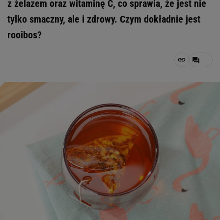
z żelazem oraz witaminę C, co sprawia, że jest nie
tylko smaczny, ale i zdrowy. Czym dokładnie jest
rooibos?