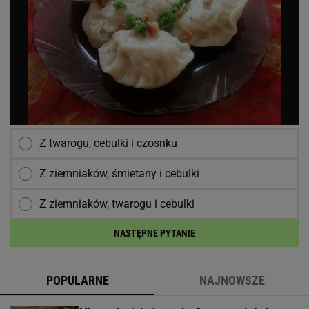
Z twarogu, cebulki i czosnku
Z ziemniaków, śmietany i cebulki
Z ziemniaków, twarogu i cebulki
NASTĘPNE PYTANIE
POPULARNE
NAJNOWSZE