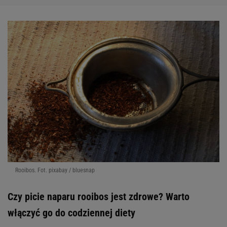
Rooibos. Fot. pixabay / bluesnap
Czy picie naparu rooibos jest zdrowe? Warto
włączyć go do codziennej diety