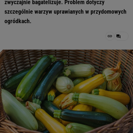
zwyczajnie bagatelizuje. Problem dotyczy
szczególnie warzyw uprawianych w przydomowych
ogródkach.