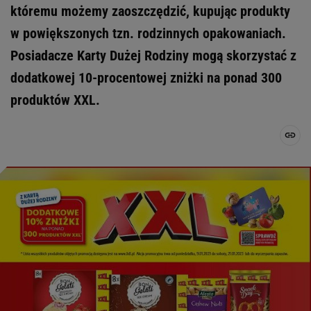
któremu możemy zaoszczędzić, kupując produkty
w powiększonych tzn. rodzinnych opakowaniach.
Posiadacze Karty Dużej Rodziny mogą skorzystać z
dodatkowej 10-procentowej zniżki na ponad 300
produktów XXL.