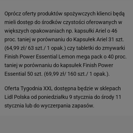
Oprócz oferty produktów spożywczych klienci będą
mieli dostęp do środków czystości oferowanych w
większych opakowaniach np. kapsułki Ariel o 46
proc. taniej w porównaniu do Kapsułek Ariel 31 szt.
(64,99 zł/ 63 szt./ 1 opak.) czy tabletki do zmywarki
Finish Power Essential Lemon mega pack o 40 proc.
taniej w porównaniu do kapsułek Finish Power
Essential 50 szt. (69,99 zł/ 160 szt./ 1 opak.).
Oferta Tygodnia XXL dostępna będzie w sklepach
Lidl Polska od poniedziałku 9 stycznia do środy 11
stycznia lub do wyczerpania zapasów.