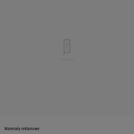
Materiały reklamowe