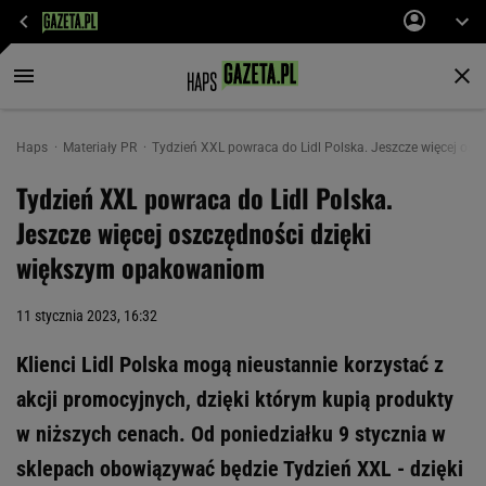
Haps
Materiały PR
Tydzień XXL powraca do Lidl Polska. Jeszcze więcej os
Tydzień XXL powraca do Lidl Polska.
Jeszcze więcej oszczędności dzięki
większym opakowaniom
11 stycznia 2023, 16:32
Klienci Lidl Polska mogą nieustannie korzystać z
akcji promocyjnych, dzięki którym kupią produkty
w niższych cenach. Od poniedziałku 9 stycznia w
sklepach obowiązywać będzie Tydzień XXL - dzięki