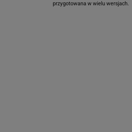
przygotowana w wielu wersjach.