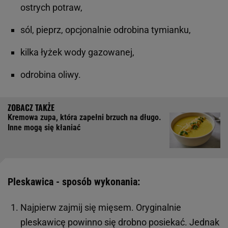
ostrych potraw,
sól, pieprz, opcjonalnie odrobina tymianku,
kilka łyżek wody gazowanej,
odrobina oliwy.
Kremowa zupa, która zapełni brzuch na długo.
Inne mogą się kłaniać
Pleskawica - sposób wykonania:
Najpierw zajmij się mięsem. Oryginalnie
pleskawicę powinno się drobno posiekać. Jednak