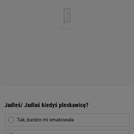
Jadłeś/ Jadłaś kiedyś pleskawicę?
Tak, bardzo mi smakowała