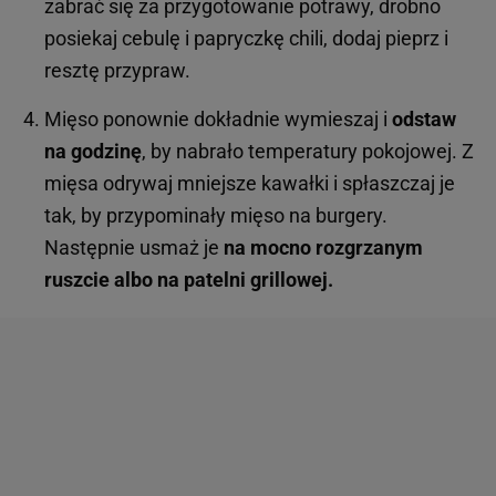
zabrać się za przygotowanie potrawy, drobno
posiekaj cebulę i papryczkę chili, dodaj pieprz i
resztę przypraw.
Mięso ponownie dokładnie wymieszaj i
odstaw
na godzinę
, by nabrało temperatury pokojowej. Z
mięsa odrywaj mniejsze kawałki i spłaszczaj je
tak, by przypominały mięso na burgery.
Następnie usmaż je
na mocno rozgrzanym
ruszcie albo na patelni grillowej.