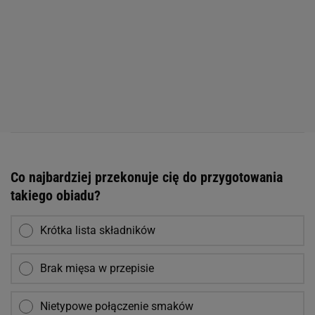
Co najbardziej przekonuje cię do przygotowania
takiego obiadu?
Krótka lista składników
Brak mięsa w przepisie
Nietypowe połączenie smaków