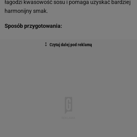
łagodzi kwasowość sosu i pomaga uzyskać bardziej
harmonijny smak.
Sposób przygotowania: