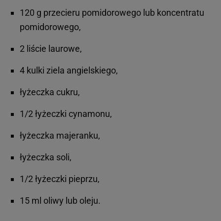
120 g przecieru pomidorowego lub koncentratu
pomidorowego,
2 liście laurowe,
4 kulki ziela angielskiego,
łyżeczka cukru,
1/2 łyżeczki cynamonu,
łyżeczka majeranku,
łyżeczka soli,
1/2 łyżeczki pieprzu,
15 ml oliwy lub oleju.