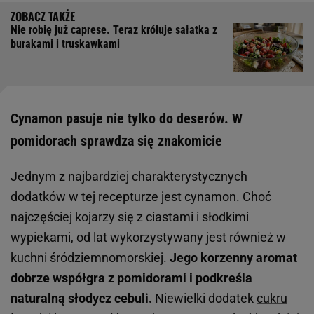
Nie robię już caprese. Teraz króluje sałatka z
burakami i truskawkami
Cynamon pasuje nie tylko do deserów. W
pomidorach sprawdza się znakomicie
Jednym z najbardziej charakterystycznych
dodatków w tej recepturze jest cynamon. Choć
najczęściej kojarzy się z ciastami i słodkimi
wypiekami, od lat wykorzystywany jest również w
kuchni śródziemnomorskiej.
Jego korzenny aromat
dobrze współgra z pomidorami i podkreśla
naturalną słodycz cebuli.
Niewielki dodatek
cukru