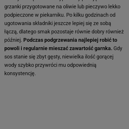
grzanki przygotowane na oliwie lub pieczywo lekko
podpieczone w piekarniku. Po kilku godzinach od
ugotowania składniki jeszcze lepiej się ze sobą
łączą, dlatego smak pozostaje równie dobry również
później.
Podczas podgrzewania najlepiej robić to
powoli i regularnie mieszać zawartość garnka.
Gdy
sos stanie się zbyt gęsty, niewielka ilość gorącej
wody szybko przywróci mu odpowiednią
konsystencję.