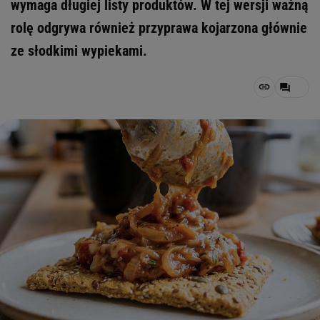
wymaga długiej listy produktów. W tej wersji ważną
rolę odgrywa również przyprawa kojarzona głównie
ze słodkimi wypiekami.