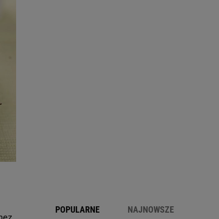
POPULARNE
NAJNOWSZE
nez