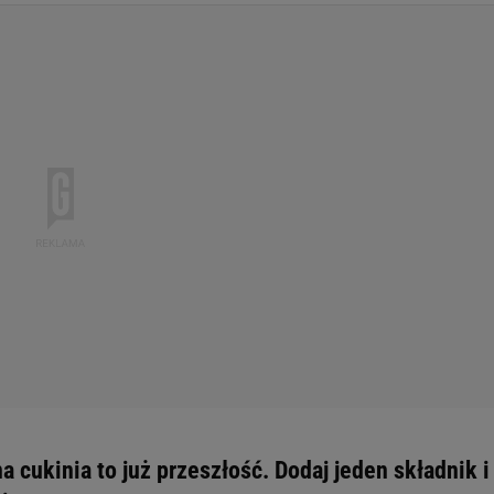
 cukinia to już przeszłość. Dodaj jeden składnik i