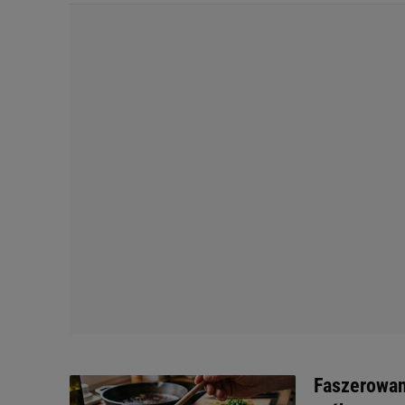
Faszerowana