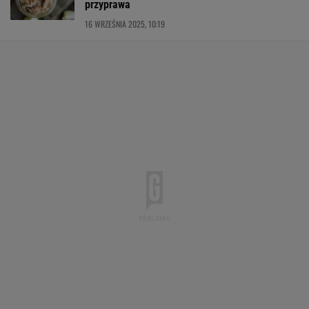
przyprawa
16 WRZEŚNIA 2025, 10:19