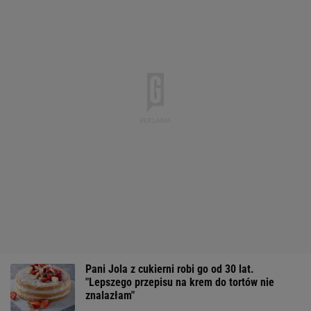
Pani Jola z cukierni robi go od 30 lat.
"Lepszego przepisu na krem do tortów nie
znalazłam"