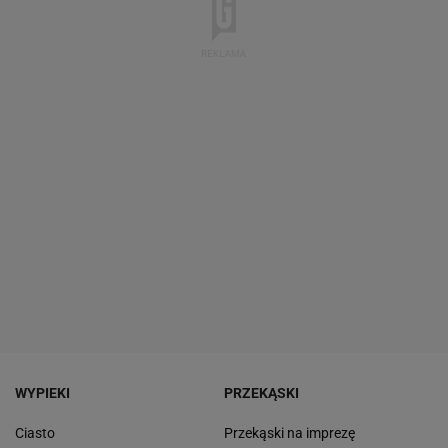
WYPIEKI
PRZEKĄSKI
Ciasto
Przekąski na imprezę