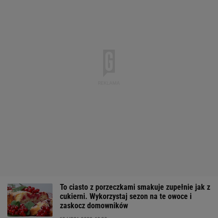
To ciasto z porzeczkami smakuje zupełnie jak z
cukierni. Wykorzystaj sezon na te owoce i
zaskocz domowników