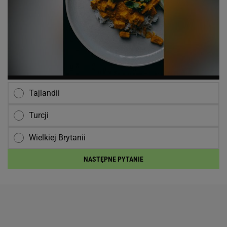
Tajlandii
Turcji
Wielkiej Brytanii
NASTĘPNE PYTANIE