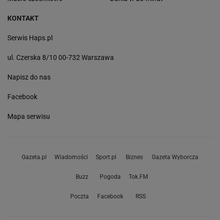
KONTAKT
Serwis Haps.pl
ul. Czerska 8/10 00-732 Warszawa
Napisz do nas
Facebook
Mapa serwisu
Gazeta.pl
Wiadomości
Sport.pl
Biznes
Gazeta Wyborcza
Buzz
Pogoda
Tok.FM
Poczta
Facebook
RSS