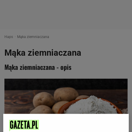
Haps
Mąka ziemniaczana
Mąka ziemniaczana
Mąka ziemniaczana - opis