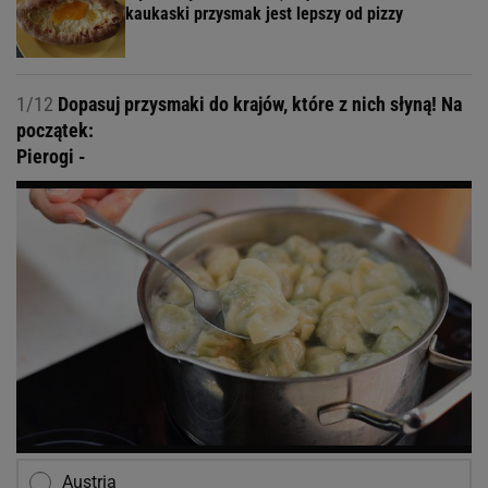
kaukaski przysmak jest lepszy od pizzy
1/12
Dopasuj przysmaki do krajów, które z nich słyną! Na
początek:
Pierogi -
Austria