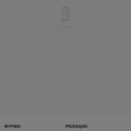
WYPIEKI
PRZEKĄSKI