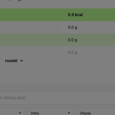
0.0 kcal
0.0 g
0.0 g
0.0 g
rozwiń
0.0 g
0.0 g
0.0 g
Dieta
Okazja