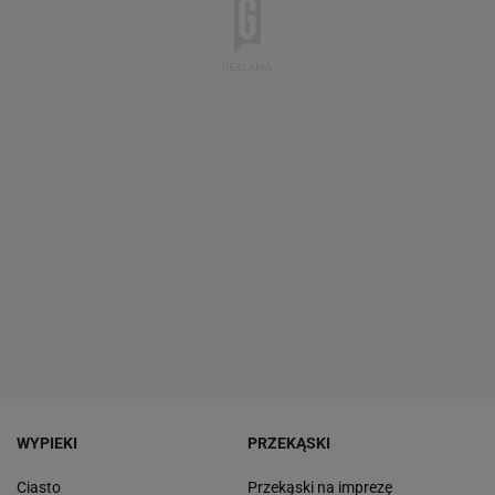
WYPIEKI
PRZEKĄSKI
Ciasto
Przekąski na imprezę