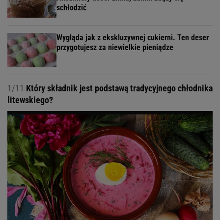
schłodzić
Wygląda jak z ekskluzywnej cukierni. Ten deser
przygotujesz za niewielkie pieniądze
1/11
Który składnik jest podstawą tradycyjnego chłodnika
litewskiego?