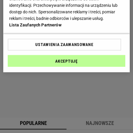
identyfikacji. Przechowywanie informacji na urządzeniu lub
dostęp do nich. Spersonalizowane reklamy i treści, pomiar
reklam i treści, badnie odbiorców i ulepszanie usług.
Lista Zaufanych Partnerów
USTAWIENIA ZAAWANSOWANE
AKCEPTUJĘ
POPULARNE
NAJNOWSZE