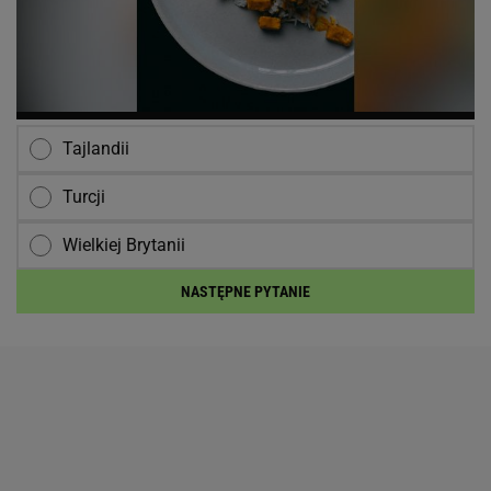
Tajlandii
Turcji
Wielkiej Brytanii
NASTĘPNE PYTANIE