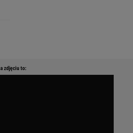
a zdjęciu to: