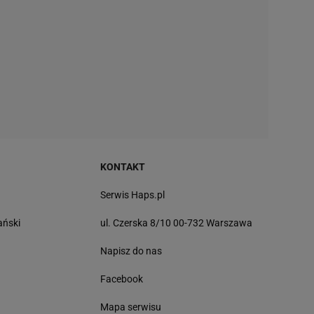
KONTAKT
Serwis Haps.pl
ański
ul. Czerska 8/10 00-732 Warszawa
Napisz do nas
Facebook
Mapa serwisu