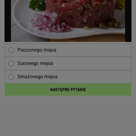
Pieczonego mięsa
Surowego mięsa
Smażonego mięsa
NASTĘPNE PYTANIE