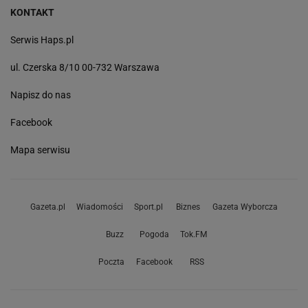
KONTAKT
Serwis Haps.pl
ul. Czerska 8/10 00-732 Warszawa
Napisz do nas
Facebook
Mapa serwisu
Gazeta.pl
Wiadomości
Sport.pl
Biznes
Gazeta Wyborcza
Buzz
Pogoda
Tok.FM
Poczta
Facebook
RSS