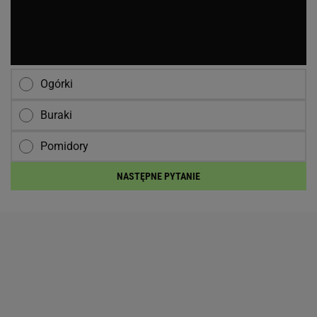
Ogórki
Buraki
Pomidory
NASTĘPNE PYTANIE