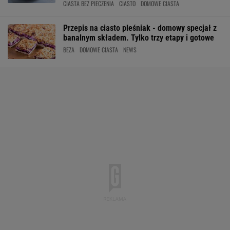
CIASTA BEZ PIECZENIA
CIASTO
DOMOWE CIASTA
Przepis na ciasto pleśniak - domowy specjał z
banalnym składem. Tylko trzy etapy i gotowe
BEZA
DOMOWE CIASTA
NEWS