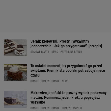
Sernik królewski. Prosty i wykwintny
jednocześnie. Jak go przygotować? [przepis]
DOMOWE CIASTA
NEWS
PRZEPIS NA SERNIK
To ostatni moment, by przygotować go przed
świętami. Piernik staropolski potrzebuje nieco
czasu
CIASTO
DOMOWE CIASTA
NEWS
Makowiec japoński to pyszny wypiek podawany
inaczej. Pominiesz jeden krok, a popsujesz
wszystko
CIASTO
DOMOWE CIASTA
DOMOWE WYPIEKI