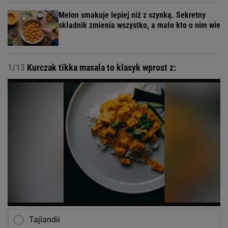
Melon smakuje lepiej niż z szynką. Sekretny
składnik zmienia wszystko, a mało kto o nim wie
1/13
Kurczak tikka masala to klasyk wprost z:
Tajlandii