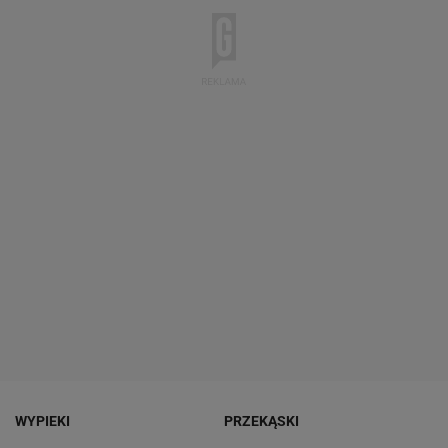
WYPIEKI
PRZEKĄSKI