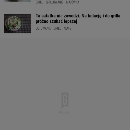
GRILL
GRILLOWANIE
MAJÓWKA
Ta sałatka nie zawodzi. Na kolację i do grilla
próżno szukać lepszej
GOTOWANIE
GRILL
NEWS