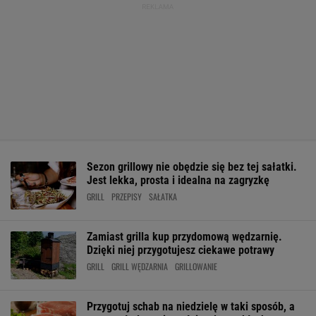
Sezon grillowy nie obędzie się bez tej sałatki.
Jest lekka, prosta i idealna na zagryzkę
GRILL
PRZEPISY
SAŁATKA
Zamiast grilla kup przydomową wędzarnię.
Dzięki niej przygotujesz ciekawe potrawy
GRILL
GRILL WĘDZARNIA
GRILLOWANIE
Przygotuj schab na niedzielę w taki sposób, a