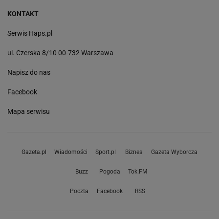
KONTAKT
Serwis Haps.pl
ul. Czerska 8/10 00-732 Warszawa
Napisz do nas
Facebook
Mapa serwisu
Gazeta.pl
Wiadomości
Sport.pl
Biznes
Gazeta Wyborcza
Buzz
Pogoda
Tok.FM
Poczta
Facebook
RSS