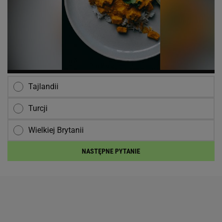
Tajlandii
Turcji
Wielkiej Brytanii
NASTĘPNE PYTANIE