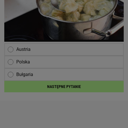
Austria
Polska
Bułgaria
NASTĘPNE PYTANIE