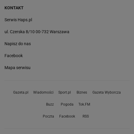
KONTAKT
Serwis Haps.pl
ul. Czerska 8/10 00-732 Warszawa
Napisz do nas
Facebook
Mapa serwisu
Gazeta.pl
Wiadomości
Sport.pl
Biznes
Gazeta Wyborcza
Buzz
Pogoda
Tok.FM
Poczta
Facebook
RSS