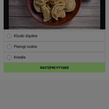
Kluski śląskie
Pierogi ruskie
Knedle
NASTĘPNE PYTANIE