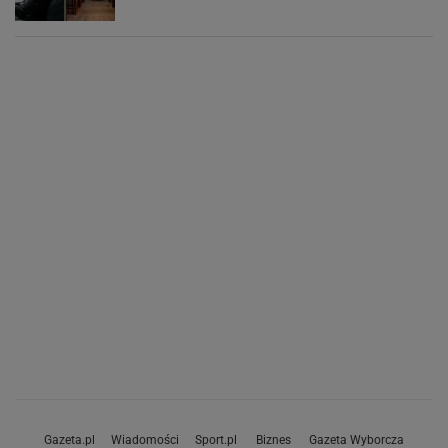
Gazeta.pl
Wiadomości
Sport.pl
Biznes
Gazeta Wyborcza